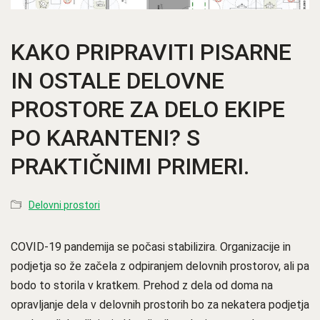
KAKO PRIPRAVITI PISARNE
IN OSTALE DELOVNE
PROSTORE ZA DELO EKIPE
PO KARANTENI? S
PRAKTIČNIMI PRIMERI.
Delovni prostori
COVID-19 pandemija se počasi stabilizira. Organizacije in
podjetja so že začela z odpiranjem delovnih prostorov, ali pa
bodo to storila v kratkem. Prehod z dela od doma na
opravljanje dela v delovnih prostorih bo za nekatera podjetja