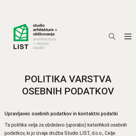
POLITIKA VARSTVA
OSEBNIH PODATKOV
Upravljavec osebnih podatkov in kontaktni podatki
Ta politika velja za obdelavo (uporabo) katerihkoli osebnih
podatkov, ki jo izvaja družba Studio LIST, d.o.o., Celje