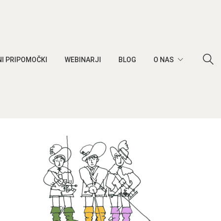
I PRIPOMOČKI
WEBINARJI
BLOG
O NAS