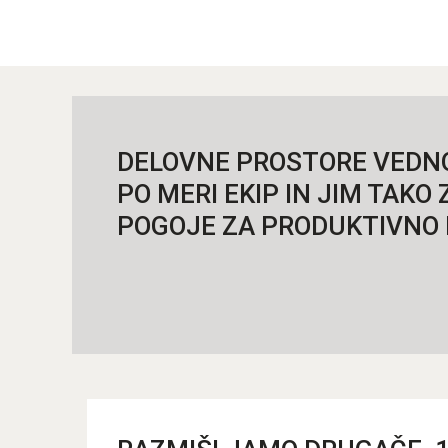
DELOVNE PROSTORE VEDN
PO MERI EKIP IN JIM TAK
POGOJE ZA PRODUKTIVNO 