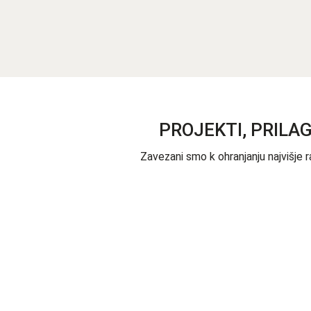
PROJEKTI, PRILA
Zavezani smo k ohranjanju najvišje