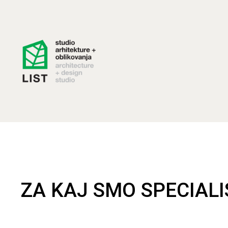
ZA KAJ SMO SPECIALI