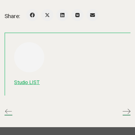
Share:
Studio LIST