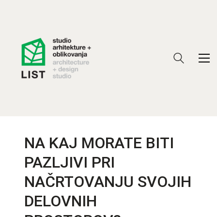
NA KAJ MORATE BITI
PAZLJIVI PRI
NAČRTOVANJU SVOJIH
DELOVNIH