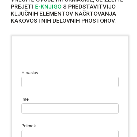
PREJETI
E-KNJIGO
S PREDSTAVITVIJO
KLJUČNIH ELEMENTOV NAČRTOVANJA
KAKOVOSTNIH DELOVNIH PROSTOROV.
E-naslov
Ime
Priimek