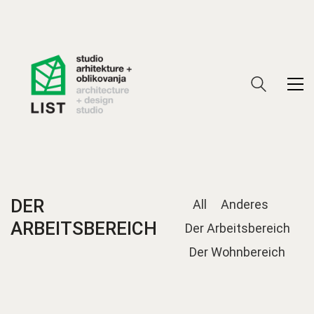
DER
All
Anderes
ARBEITSBEREICH
Der Arbeitsbereich
Der Wohnbereich