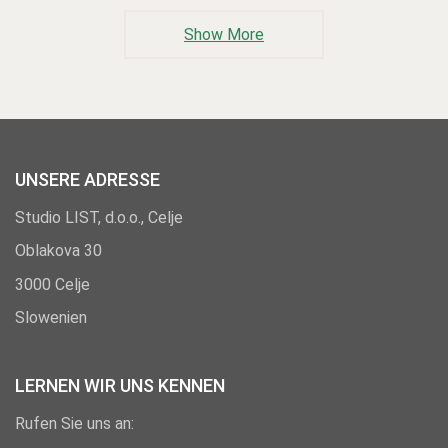
Show More
UNSERE ADRESSE
Studio LIST, d.o.o., Celje
Oblakova 30
3000 Celje
Slowenien
LERNEN WIR UNS KENNEN
Rufen Sie uns an: