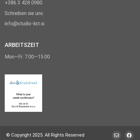
+386
3 428 0980
Schreiben sie uns:
info@studio-list.si
ARBEITSZEIT
Mon—Fr: 7.00—15.00
© Copyright 2025. All Rights Reserved