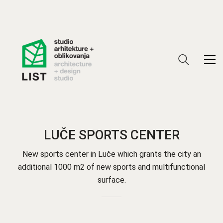
LUČE SPORTS CENTER
New sports center in Luče which grants the city an
additional 1000 m2 of new sports and multifunctional
surface.